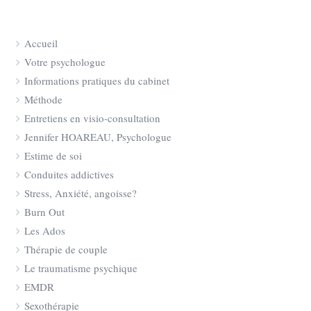
Accueil
Votre psychologue
Informations pratiques du cabinet
Méthode
Entretiens en visio-consultation
Jennifer HOAREAU, Psychologue
Estime de soi
Conduites addictives
Stress, Anxiété, angoisse?
Burn Out
Les Ados
Thérapie de couple
Le traumatisme psychique
EMDR
Sexothérapie