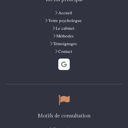
Accueil
Votre psychologue
Le cabinet
Méthodes
Témoignages
Contact
Motifs de consultation