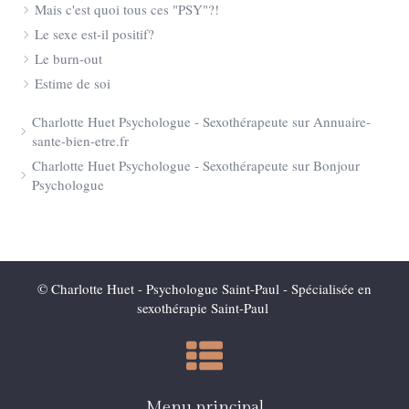
Mais c'est quoi tous ces "PSY"?!
Le sexe est-il positif?
Le burn-out
Estime de soi
Charlotte Huet Psychologue - Sexothérapeute sur Annuaire-
sante-bien-etre.fr
Charlotte Huet Psychologue - Sexothérapeute sur Bonjour
Psychologue
© Charlotte Huet - Psychologue Saint-Paul - Spécialisée en
sexothérapie Saint-Paul
Menu principal