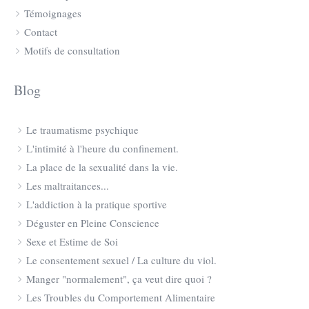
Témoignages
Contact
Motifs de consultation
Blog
Le traumatisme psychique
L'intimité à l'heure du confinement.
La place de la sexualité dans la vie.
Les maltraitances...
L'addiction à la pratique sportive
Déguster en Pleine Conscience
Sexe et Estime de Soi
Le consentement sexuel / La culture du viol.
Manger "normalement", ça veut dire quoi ?
Les Troubles du Comportement Alimentaire