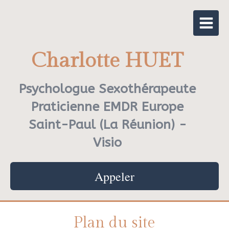
Charlotte HUET
Psychologue Sexothérapeute
Praticienne EMDR Europe
Saint-Paul (La Réunion) -
Visio
Appeler
Plan du site