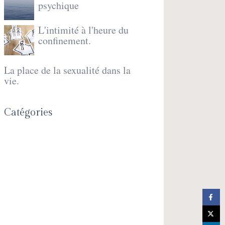
psychique
L'intimité à l'heure du
confinement.
La place de la sexualité dans la
vie.
Catégories