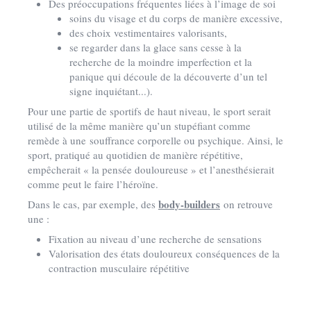
Des préoccupations fréquentes liées à l’image de soi
soins du visage et du corps de manière excessive,
des choix vestimentaires valorisants,
se regarder dans la glace sans cesse à la
recherche de la moindre imperfection et la
panique qui découle de la découverte d’un tel
signe inquiétant...).
Pour une partie de sportifs de haut niveau, le sport serait
utilisé de la même manière qu’un stupéfiant comme
remède à une souffrance corporelle ou psychique. Ainsi, le
sport, pratiqué au quotidien de manière répétitive,
empêcherait « la pensée douloureuse » et l’anesthésierait
comme peut le faire l’héroïne.
body-builders
Dans le cas, par exemple, des
on retrouve
une :
Fixation au niveau d’une recherche de sensations
Valorisation des états douloureux conséquences de la
contraction musculaire répétitive