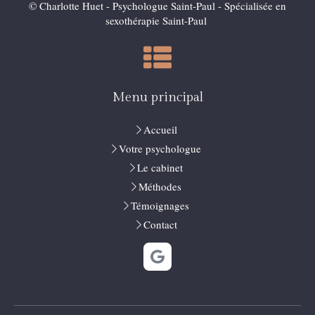
© Charlotte Huet - Psychologue Saint-Paul - Spécialisée en
sexothérapie Saint-Paul
Menu principal
Accueil
Votre psychologue
Le cabinet
Méthodes
Témoignages
Contact