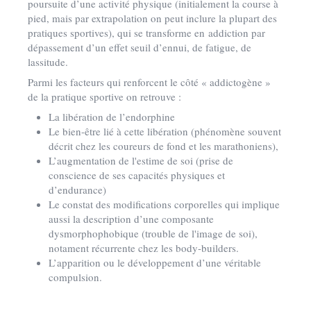
poursuite d’une activité physique (initialement la course à
pied, mais par extrapolation on peut inclure la plupart des
pratiques sportives), qui se transforme en addiction par
dépassement d’un effet seuil d’ennui, de fatigue, de
lassitude.
Parmi les facteurs qui renforcent le côté « addictogène »
de la pratique sportive on retrouve :
La libération de l’endorphine
Le bien-être lié à cette libération (phénomène souvent
décrit chez les coureurs de fond et les marathoniens),
L’augmentation de l'estime de soi (prise de
conscience de ses capacités physiques et
d’endurance)
Le constat des modifications corporelles qui implique
aussi la description d’une composante
dysmorphophobique (trouble de l'image de soi),
notament récurrente chez les body-builders.
L’apparition ou le développement d’une véritable
compulsion.