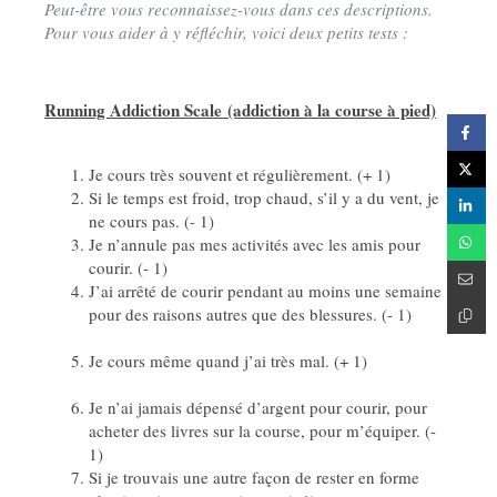
Peut-être vous reconnaissez-vous dans ces descriptions.
Pour vous aider à y réfléchir, voici deux petits tests :
Running Addiction Scale (addiction à la course à pied)
Je cours très souvent et régulièrement. (+ 1)
Si le temps est froid, trop chaud, s’il y a du vent, je
ne cours pas. (- 1)
Je n’annule pas mes activités avec les amis pour
courir. (- 1)
J’ai arrêté de courir pendant au moins une semaine
pour des raisons autres que des blessures. (- 1)
Je cours même quand j’ai très mal. (+ 1)
Je n’ai jamais dépensé d’argent pour courir, pour
acheter des livres sur la course, pour m’équiper. (-
1)
Si je trouvais une autre façon de rester en forme