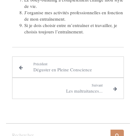
de vie.
J’organise mes activités professionnelles en fonction
de mon entraînement.
Si je dois choisir entre m’entraîner et travailler, je
choisis toujours l’entraînement.
Précédent
Déguster en Pleine Conscience
Suivant
Les maltraitances...
Rechercher