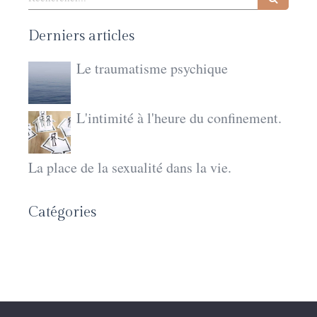
Derniers articles
Le traumatisme psychique
L'intimité à l'heure du confinement.
La place de la sexualité dans la vie.
Catégories