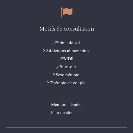
Motifs de consultation
Estime de soi
Addictions alimentaires
EMDR
Burn-out
Sexothérapie
Thérapie de couple
Mentions légales
Plan du site