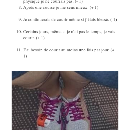
physique je ne courrais pas. (- 1)
Après une course je me sens mieux. (+ 1)
Je continuerais de courir même si j’étais blessé. (-1)
Certains jours, même si je n’ai pas le temps, je vais
courir. (+ 1)
J’ai besoin de courir au moins une fois par jour. (+
1)