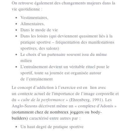
On retrouve également des changements majeurs dans la
vie quotidienne :
Vestimentaires,
Alimentaires,
Dans le mode de vie
Dans les loisirs (qui deviennent quasiment liés à la
pratique sportive – fréquentation des manifestations
sportives, des salons)
Le choix d’un partenaire souvent issu du même
milieu
L’entraînement devient un véritable rituel pour le
sportif, toute sa journée est organisée autour
de l’entraînement
Le concept d’addiction à l’exercice est en lien avec
un contexte actuel de l'importance de l’image corporelle et
du «
culte de la performance
» (Ehrenberg, 1991). Les
Anglo-Saxons décrivent même un « complexe d’Adonis »
(notamment chez de nombreux joggers ou body-
builders)
caractérisé entre autres par :
Un haut degré de pratique sportive