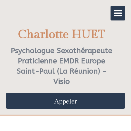
Charlotte HUET
Psychologue Sexothérapeute
Praticienne EMDR Europe
Saint-Paul (La Réunion) -
Visio
Appeler