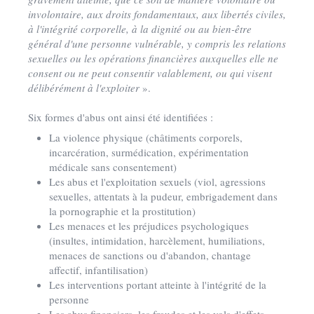
involontaire, aux droits fondamentaux, aux libertés civiles,
à l'intégrité corporelle, à la dignité ou au bien-être
général d'une personne vulnérable, y compris les relations
sexuelles ou les opérations financières auxquelles elle ne
consent ou ne peut consentir valablement, ou qui visent
délibérément à l'exploiter
».
Six formes d'abus ont ainsi été identifiées :
La violence physique (châtiments corporels,
incarcération, surmédication, expérimentation
médicale sans consentement)
Les abus et l'exploitation sexuels (viol, agressions
sexuelles, attentats à la pudeur, embrigadement dans
la pornographie et la prostitution)
Les menaces et les préjudices psychologiques
(insultes, intimidation, harcèlement, humiliations,
menaces de sanctions ou d'abandon, chantage
affectif, infantilisation)
Les interventions portant atteinte à l'intégrité de la
personne