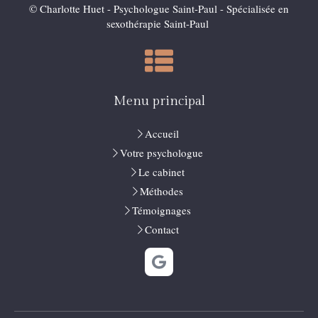
© Charlotte Huet - Psychologue Saint-Paul - Spécialisée en
sexothérapie Saint-Paul
Menu principal
Accueil
Votre psychologue
Le cabinet
Méthodes
Témoignages
Contact