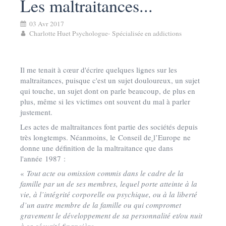
Les maltraitances...
03 Avr 2017
Charlotte Huet Psychologue- Spécialisée en addictions
Il me tenait à cœur d'écrire quelques lignes sur les
maltraitances, puisque c'est un sujet douloureux, un sujet
qui touche, un sujet dont on parle beaucoup, de plus en
plus, même si les victimes ont souvent du mal à parler
justement.
Les actes de maltraitances font partie des sociétés depuis
très longtemps. Néanmoins, le Conseil de
l’Europe ne
donne une définition de la maltraitance que dans
l'année 1987 :
«
Tout acte ou omission commis dans le cadre de la
famille par un de ses membres, lequel porte atteinte à la
vie, à l’intégrité corporelle ou psychique, ou à la liberté
d’un autre membre de la famille ou qui compromet
gravement le développement de sa personnalité et/ou nuit