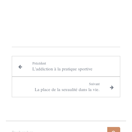
Précédent
L'addiction à la pratique sportive
Suivant
La place de la sexualité dans la vie.
Rechercher