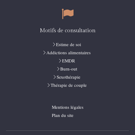
Motifs de consultation
Estime de soi
Addictions alimentaires
EMDR
Burn-out
Sexothérapie
Thérapie de couple
Mentions légales
Plan du site