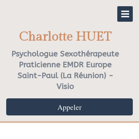
Charlotte HUET
Psychologue Sexothérapeute
Praticienne EMDR Europe
Saint-Paul (La Réunion) -
Visio
Appeler