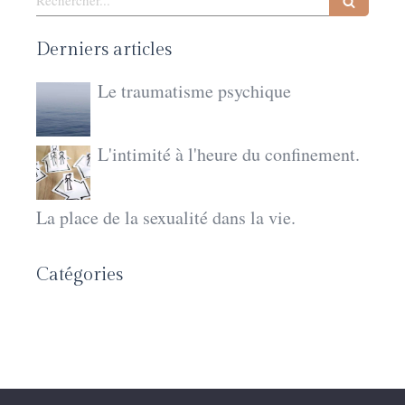
Derniers articles
Le traumatisme psychique
L'intimité à l'heure du confinement.
La place de la sexualité dans la vie.
Catégories