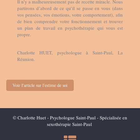
Il n’y a malheureusement pas de recette miracle. Nous
partirons d’abord de ce qu’il se passe en vous (dans
vos pensées, vos émotions, votre comportement), afin
de bien comprendre votre fonctionnement et trouver
un plan de travail en psychothérapie qui vous est
propre.
Charlotte HUET, psychologue à Saint-Paul, La
Réunion.
Voir l'article sur l'estime de soi
© Charlotte Huet - Psychologue Saint-Paul - Spécialisée en
sexothérapie Saint-Paul