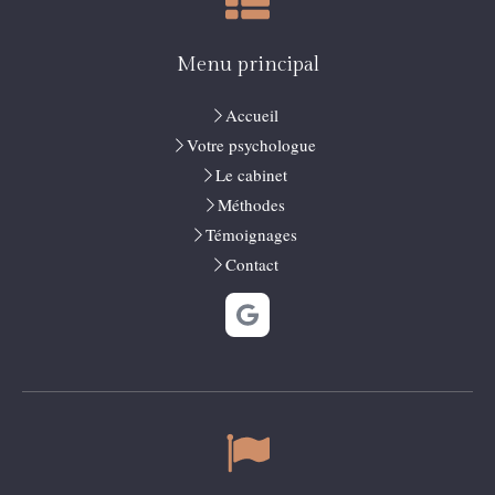
Menu principal
Accueil
Votre psychologue
Le cabinet
Méthodes
Témoignages
Contact