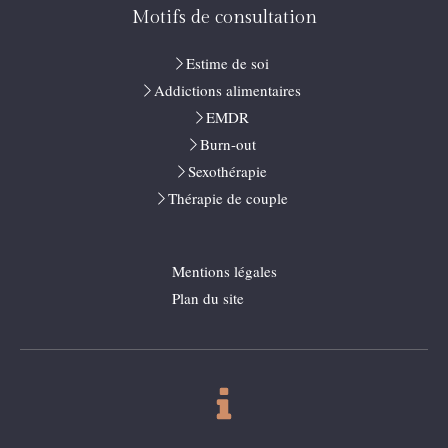
Motifs de consultation
Estime de soi
Addictions alimentaires
EMDR
Burn-out
Sexothérapie
Thérapie de couple
Mentions légales
Plan du site