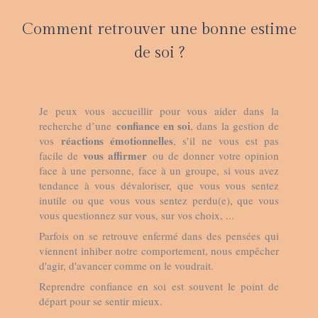
Comment retrouver une bonne estime
de soi ?
Je peux vous accueillir pour vous aider dans la
confiance en soi
recherche d’une
, dans la gestion de
réactions émotionnelles
vos
, s’il ne vous est pas
vous affirmer
facile de
ou de donner votre opinion
face à une personne, face à un groupe, si vous avez
tendance à vous dévaloriser, que vous vous sentez
inutile ou que vous vous sentez perdu(e), que vous
vous questionnez sur vous, sur vos choix, ...
Parfois on se retrouve enfermé dans des pensées qui
viennent inhiber notre comportement, nous empêcher
d'agir, d'avancer comme on le voudrait.
Reprendre confiance en soi est souvent le point de
départ pour se sentir mieux.