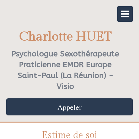
Charlotte HUET
Psychologue Sexothérapeute
Praticienne EMDR Europe
Saint-Paul (La Réunion) -
Visio
Appeler
Estime de soi