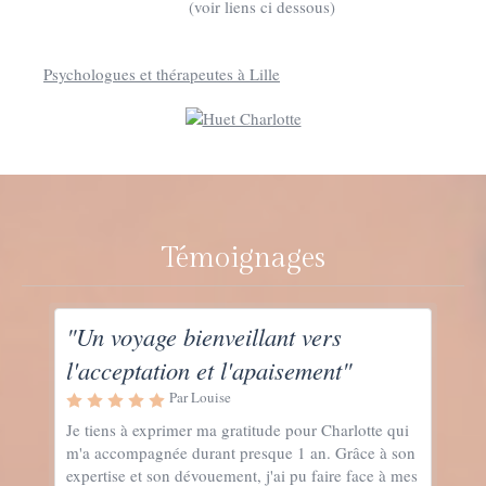
(voir liens ci dessous)
Psychologues et thérapeutes à Lille
Témoignages
"Un voyage bienveillant vers
l'acceptation et l'apaisement"
Par Louise
Je tiens à exprimer ma gratitude pour Charlotte qui
m'a accompagnée durant presque 1 an. Grâce à son
expertise et son dévouement, j'ai pu faire face à mes