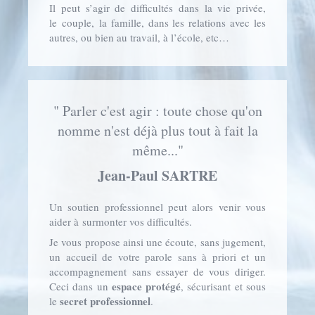
Il peut s’agir de difficultés dans la vie privée,
le couple, la famille, dans les relations avec les
autres, ou bien au travail, à l’école, etc…
" Parler c'est agir : toute chose qu'on
nomme n'est déjà plus tout à fait la
même..."
Jean-Paul SARTRE
Un soutien professionnel peut alors venir vous
aider à surmonter vos difficultés.
Je vous propose ainsi une écoute, sans jugement,
un accueil de votre parole sans à priori et un
accompagnement sans essayer de vous diriger.
espace protégé
Ceci dans un
, sécurisant et sous
secret professionnel
le
.