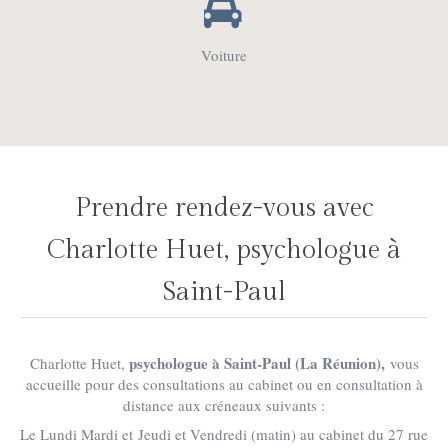
Voiture
Prendre rendez-vous avec
Charlotte Huet, psychologue à
Saint-Paul
psychologue à Saint-Paul (La Réunion),
Charlotte Huet,
vous
accueille pour des consultations au cabinet ou en consultation à
distance aux créneaux suivants :
Le Lundi Mardi et Jeudi et Vendredi (matin) au cabinet du 27 rue