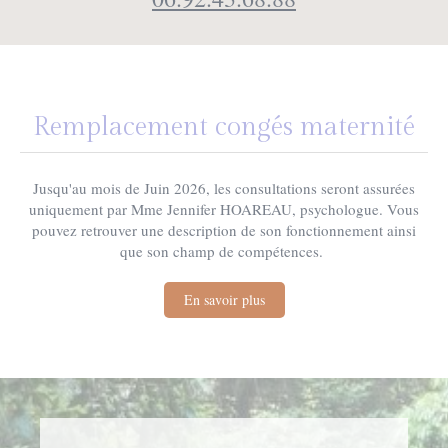
Remplacement congés maternité
Jusqu'au mois de Juin 2026, les consultations seront assurées
uniquement par Mme Jennifer HOAREAU, psychologue. Vous
pouvez retrouver une description de son fonctionnement ainsi
que son champ de compétences.
En savoir plus