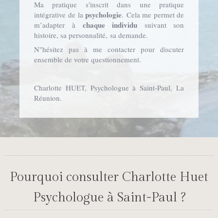
Ma pratique s'inscrit dans une pratique
psychologie
intégrative de la
. Cela me permet de
chaque individu
m’adapter à
suivant son
histoire, sa personnalité, sa demande.
N"hésitez pas à me contacter pour discuter
ensemble de votre questionnement.
Charlotte HUET, Psychologue à Saint-Paul, La
Réunion.
Pourquoi consulter Charlotte Huet
Psychologue à Saint-Paul ?