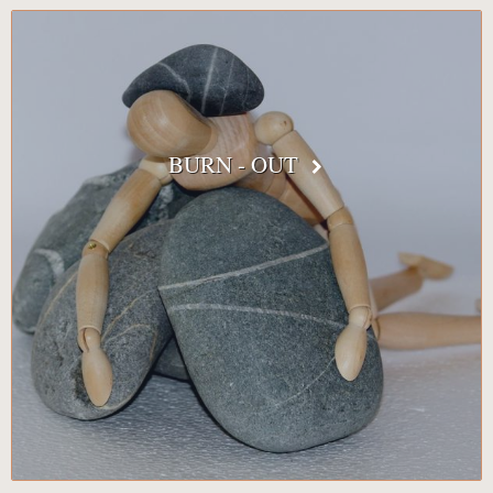
BURN - OUT