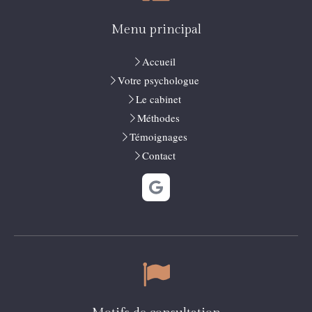
Menu principal
Accueil
Votre psychologue
Le cabinet
Méthodes
Témoignages
Contact