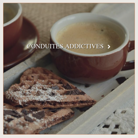
CONDUITES ADDICTIVES