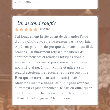
certainement là.
"Un second souffle"
Par Anna
J'ai longuement hésité avant de demander l'aide
d'un psychologue, et je ne regrette pas l'avoir fait.
Après un parcours de presque deux ans, et au fil des
séances, j'ai finalement réussi à me libérer de
certaines pensées et relations toxiques dont je
n'avais, pour certaines, pas consciences de leur
nocivité. J'ai pu, à mon rythme et grâce à son
regard extérieur, me recentrer et me reconstruire.
Bien que ce travail sur soit ne soit jamais fini,
Madame Huet m'a donné les outils pour avancer
autrement et plus sainement. Je sais en outre qu'en
cas de besoin, je trouverai une oreille attentive au
18 rue de la Baignerie. Merci encore.