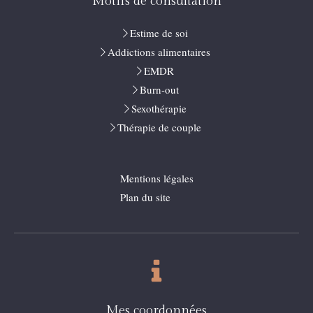
Motifs de consultation
Estime de soi
Addictions alimentaires
EMDR
Burn-out
Sexothérapie
Thérapie de couple
Mentions légales
Plan du site
Mes coordonnées