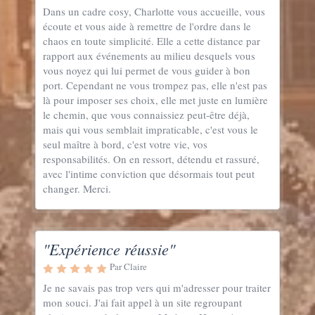
Dans un cadre cosy, Charlotte vous accueille, vous
écoute et vous aide à remettre de l'ordre dans le
chaos en toute simplicité. Elle a cette distance par
rapport aux événements au milieu desquels vous
vous noyez qui lui permet de vous guider à bon
port. Cependant ne vous trompez pas, elle n'est pas
là pour imposer ses choix, elle met juste en lumière
le chemin, que vous connaissiez peut-être déjà,
mais qui vous semblait impraticable, c'est vous le
seul maître à bord, c'est votre vie, vos
responsabilités. On en ressort, détendu et rassuré,
avec l'intime conviction que désormais tout peut
changer. Merci.
"Expérience réussie"
Par Claire
Je ne savais pas trop vers qui m'adresser pour traiter
mon souci. J'ai fait appel à un site regroupant