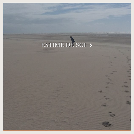
ESTIME DE SOI