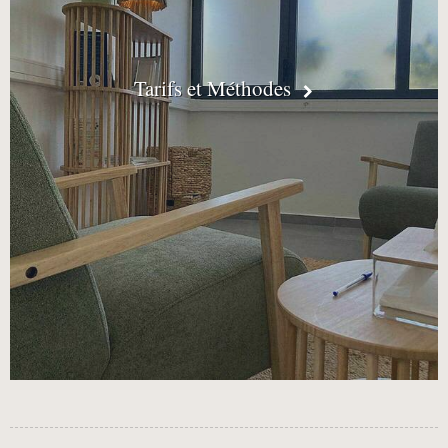
Tarifs et Méthodes