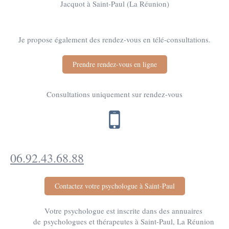
Jacquot à Saint-Paul (La Réunion)
Je propose également des rendez-vous en télé-consultations.
Prendre rendez-vous en ligne
Consultations uniquement sur rendez-vous
06.92.43.68.88
Contactez votre psychologue à Saint-Paul
Votre psychologue est inscrite dans des annuaires
de psychologues et thérapeutes à Saint-Paul, La Réunion