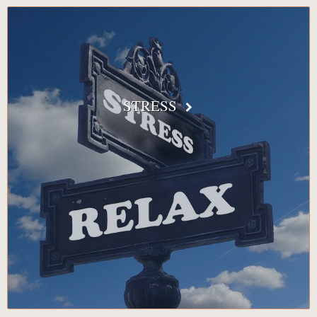
STRESS