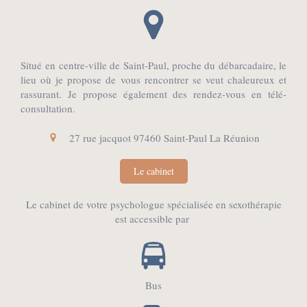
Situé en centre-ville de Saint-Paul, proche du débarcadaire, le
lieu où je propose de vous rencontrer se veut chaleureux et
rassurant. Je propose également des rendez-vous en télé-
consultation.
27 rue jacquot
97460
Saint-Paul
La Réunion
Le cabinet
Le cabinet de votre psychologue spécialisée en sexothérapie
est accessible par
Bus