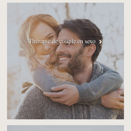
Thérapie de couple en sexo