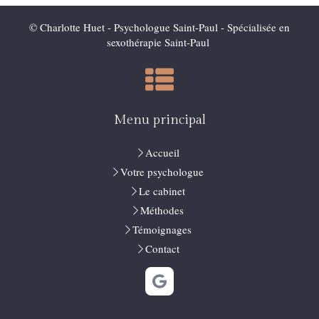
© Charlotte Huet - Psychologue Saint-Paul - Spécialisée en
sexothérapie Saint-Paul
Menu principal
Accueil
Votre psychologue
Le cabinet
Méthodes
Témoignages
Contact