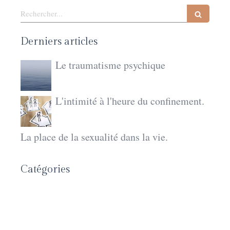
Rechercher
Derniers articles
Le traumatisme psychique
L'intimité à l'heure du confinement.
La place de la sexualité dans la vie.
Catégories