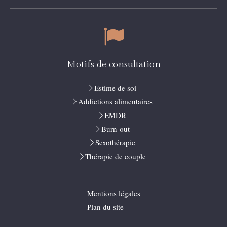
Motifs de consultation
Estime de soi
Addictions alimentaires
EMDR
Burn-out
Sexothérapie
Thérapie de couple
Mentions légales
Plan du site