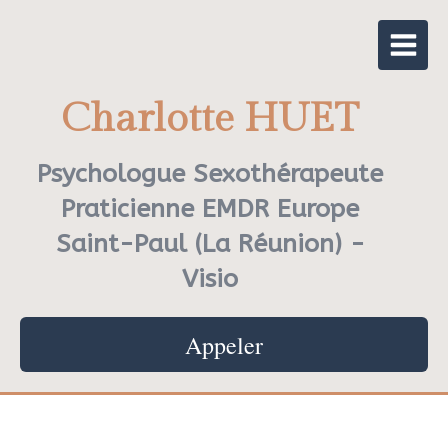
Charlotte HUET
Psychologue Sexothérapeute
Praticienne EMDR Europe
Saint-Paul (La Réunion) -
Visio
Appeler