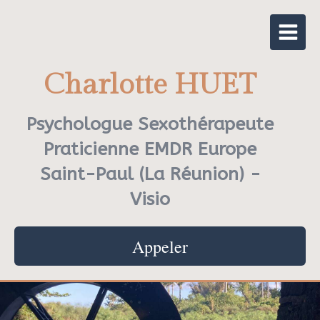
Charlotte HUET
Psychologue Sexothérapeute
Praticienne EMDR Europe
Saint-Paul (La Réunion) -
Visio
Appeler