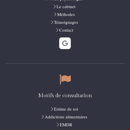
Le cabinet
Méthodes
Témoignages
Contact
Motifs de consultation
Estime de soi
Addictions alimentaires
EMDR