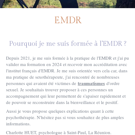
EMDR
Pourquoi je me suis formée à l’EMDR ?
Depuis 2021, je me suis formée à la pratique de l'EMDR et j'ai pu
valider ma formation en 2024 et recevoir mon accréditation avec
l'institut français d'EMDR. Je me suis orientée vers cela car, dans
ma pratique de sexothérapeute, j'ai rencontré de nombreuses
traumatismes
personnes qui avaient été victimes de
d'ordre
sexuel. Je souhaitais trouver proposer à ces personnes un
accompagnement qui leur permettent de s'apaiser rapidement et
de pouvoir se reconstruire dans la bienveillance et le positif.
Aussi je vous propose quelques explications quant à cette
psychothérapie. N'hésitez pas si vous souhaitez de plus amples
informations.
Charlotte HUET, psychologue à Saint-Paul, La Réunion.