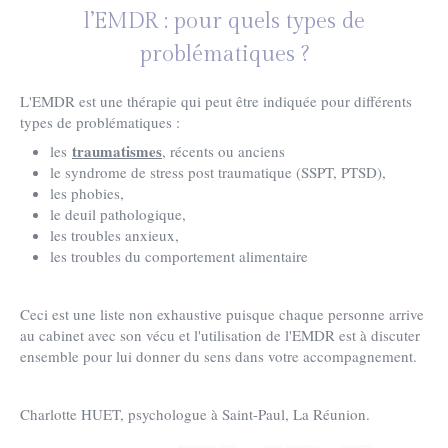
l’EMDR : pour quels types de
problématiques ?
L'EMDR est une thérapie qui peut être indiquée pour différents
types de problématiques :
traumatismes
les
, récents ou anciens
le syndrome de stress post traumatique (SSPT, PTSD),
les phobies,
le deuil pathologique,
les troubles anxieux,
les troubles du comportement alimentaire
Ceci est une liste non exhaustive puisque chaque personne arrive
au cabinet avec son vécu et l'utilisation de l'EMDR est à discuter
ensemble pour lui donner du sens dans votre accompagnement.
Charlotte HUET, psychologue à Saint-Paul, La Réunion.