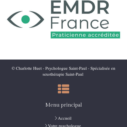
© Charlotte Huet - Psychologue Saint-Paul - Spécialisée en
sexothérapie Saint-Paul
Menu principal
Accueil
Votre psychologue