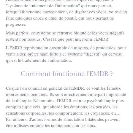
"système de traitement de l'information" qui nous permet,
lorsqu'il fonctionne correctement, de digérer ces vécus, voire d'en
faire quelques chose d'utile, de positif, qui nous permet de
progresser.
Mais parfois, ce système se retrouve bloqué et les vécus négatifs
restent non résolus. C'est là que peut intervenir l'EMDR.
L'EMDR représente un ensemble de moyens, de protocoles, pour
venir aider, prêter main forte à ce système "digestif" du cerveau
qu'est le traitement de l'information.
Comment fonctionne l’EMDR ?
Ce que l'on connait en général de l'EMDR, ce sont les fameux
mouvements oculaires. Ils sont effectivement une part importante
de la thérapie. Néanmoins, l'EMDR est une psychothérapie plus
complexe que cela, qui aborde les émotions, les pensées, les
sensations corporelles, les comportement, les croyances, etc...
Par ailleurs, d'autres formes de stimulation bilatérales peuvent
être utilisées comme les tapotements ou les sons.