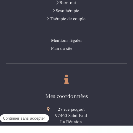
Burn-out
Sexothérapie
Thérapie de couple
Mentions légales
Plan du site
Mes coordonnées
27 rue jacquot
97460
Saint-Paul
La Réunion