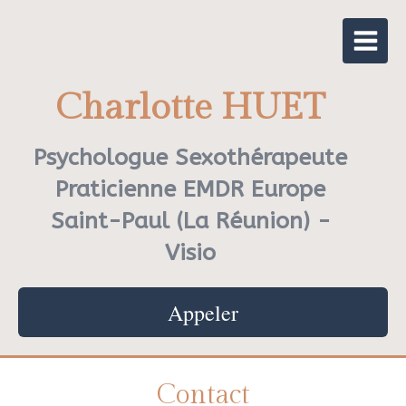
Charlotte HUET
Psychologue Sexothérapeute
Praticienne EMDR Europe
Saint-Paul (La Réunion) -
Visio
Appeler
Contact