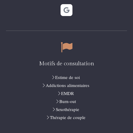
Motifs de consultation
Estime de soi
Addictions alimentaires
EMDR
Burn-out
Sexothérapie
Thérapie de couple