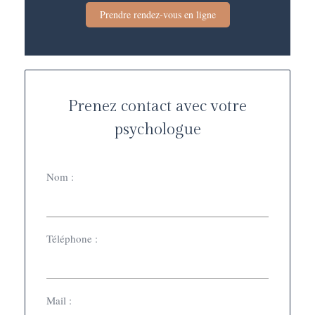
Prendre rendez-vous en ligne
Prenez contact avec votre
psychologue
Nom :
Téléphone :
Mail :