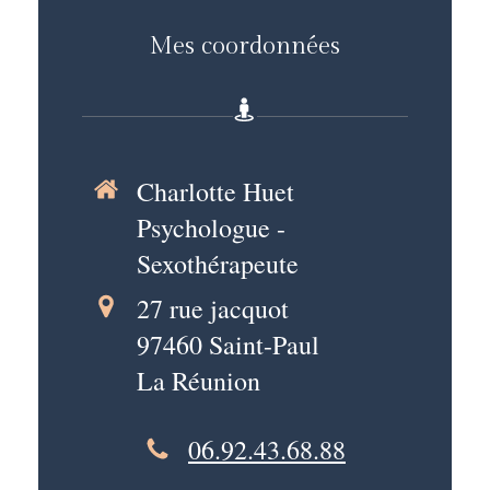
Mes coordonnées
Charlotte Huet
Psychologue -
Sexothérapeute
27 rue jacquot
97460
Saint-Paul
La Réunion
06.92.43.68.88