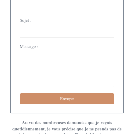
Sujet :
Message :
Envoyer
Au vu des nombreuses demandes que je reçois
quotidiennement, je vous précise que je ne prends pas de