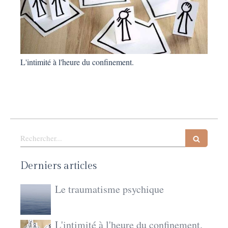
L'intimité à l'heure du confinement.
Rechercher
Derniers articles
Le traumatisme psychique
L'intimité à l'heure du confinement.