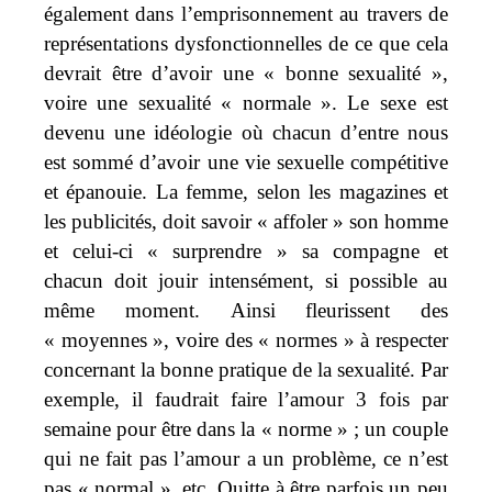
également dans l’emprisonnement au travers de
représentations dysfonctionnelles de ce que cela
devrait être d’avoir une « bonne sexualité »,
voire une sexualité « normale ». Le sexe est
devenu une idéologie où chacun d’entre nous
est sommé d’avoir une vie sexuelle compétitive
et épanouie. La femme, selon les magazines et
les publicités, doit savoir « affoler » son homme
et celui-ci « surprendre » sa compagne et
chacun doit jouir intensément, si possible au
même moment.
Ainsi fleurissent des
« moyennes », voire des « normes » à respecter
concernant la bonne pratique de la sexualité. Par
exemple, il faudrait faire l’amour 3 fois par
semaine pour être dans la « norme » ; un couple
qui ne fait pas l’amour a un problème, ce n’est
pas « normal », etc. Quitte à être parfois un peu