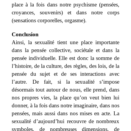
place à la fois dans notre psychisme (pensées,
croyances, souvenirs) et dans notre corps
(sensations corporelles, orgasme).
Conclusion
Ainsi, la sexualité tient une place importante
dans la pensée collective, sociétale et dans la
pensée individuelle. Elle est donc la somme de
l’histoire, de la culture, des règles, des lois, de la
pensée du sujet et de ses interactions avec
l’autre. De fait, si la sexualité s’impose
désormais tout autour de nous, elle prend, dans
nos propres vies, la place qu’on veut bien lui
donner, à la fois dans notre imaginaire, dans nos
pensées, mais aussi dans nos mises en acte. L
a
sexualité d’aujourd’hui recouvre de nombreux
symboles, de nombreuses dimensions, de