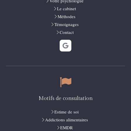
Votre psychologue
Le cabinet
Méthodes
Témoignages
Contact
Motifs de consultation
Estime de soi
Addictions alimentaires
EMDR