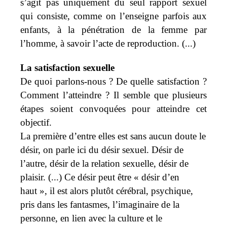
s’agit pas uniquement du seul rapport sexuel
qui consiste, comme on l’enseigne parfois aux
enfants, à la pénétration de la femme par
l’homme, à savoir l’acte de reproduction. (...)
La satisfaction sexuelle
De quoi parlons-nous ? De quelle satisfaction ?
Comment l’atteindre ? Il semble que plusieurs
étapes soient convoquées pour atteindre cet
objectif.
La première d’entre elles est sans aucun doute le
désir, on parle ici du désir sexuel. Désir de
l’autre, désir de la relation sexuelle, désir de
plaisir. (...) Ce désir peut être « désir d’en
haut », il est alors plutôt cérébral, psychique,
pris dans les fantasmes, l’imaginaire de la
personne, en lien avec la culture et le