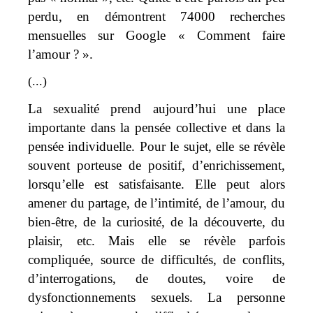
perdu, en démontrent 74000 recherches
mensuelles sur Google « Comment faire
l’amour ? ».
(...)
La sexualité prend aujourd’hui une place
importante dans la pensée collective et dans la
pensée individuelle. Pour le sujet, elle se révèle
souvent porteuse de positif, d’enrichissement,
lorsqu’elle est satisfaisante. Elle peut alors
amener du partage, de l’intimité, de l’amour, du
bien-être, de la curiosité, de la découverte, du
plaisir, etc. Mais elle se révèle parfois
compliquée, source de difficultés, de conflits,
d’interrogations, de doutes, voire de
dysfonctionnements sexuels. La personne