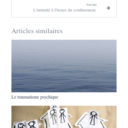
Suivant
L'intimité à l'heure du confinement.
Articles similaires
Le traumatisme psychique