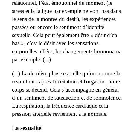
relationnel, l’état émotionnel du moment (le
stress et la fatigue par exemple ne vont pas dans
le sens de la montée du désir), les expériences
passées ou encore le sentiment d’identité
sexuelle. Cela peut également être « désir d’en
bas », c’est le désir
avec les sensations
corporelles reliées, les changements hormonaux
par exemple. (...)
(...) La dernière phase est celle qu’on nomme la
résolution : après l'excitation et l'orgasme, notre
corps se détend. Cela s’accompagne en général
d’un sentiment de satisfaction et de somnolence.
La respiration, la fréquence cardiaque et la
pression artérielle reviennent à la normale.
La sexualité