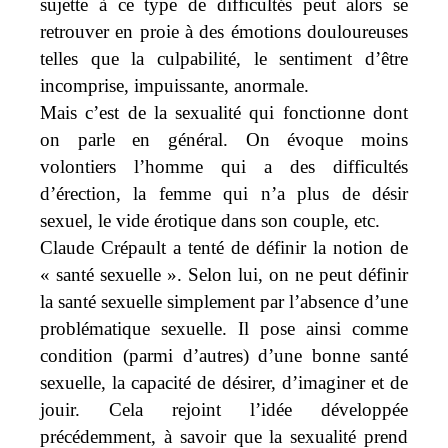
sujette à ce type de difficultés peut alors se
retrouver en proie à des émotions douloureuses
telles que la culpabilité, le sentiment d’être
incomprise, impuissante, anormale.
Mais c’est de la sexualité qui fonctionne dont
on parle en général. On évoque moins
volontiers l’homme qui a des difficultés
d’érection, la femme qui n’a plus de désir
sexuel, le vide érotique dans son couple, etc.
Claude Crépault a tenté de définir la notion de
« santé sexuelle ». Selon lui, on ne peut définir
la santé sexuelle simplement par l’absence d’une
problématique sexuelle. Il pose ainsi comme
condition (parmi d’autres) d’une bonne santé
sexuelle, la capacité de désirer, d’imaginer et de
jouir. Cela rejoint l’idée développée
précédemment, à savoir que la sexualité prend