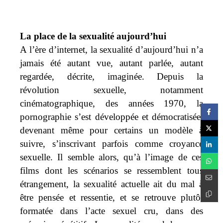
La place de la sexualité aujourd’hui
A l’ère d’internet, la sexualité d’aujourd’hui n’a
jamais été autant vue, autant parlée, autant
regardée, décrite, imaginée. Depuis la
révolution sexuelle, notamment
cinématographique, des années 1970, la
pornographie s’est développée et démocratisée,
devenant même pour certains un modèle à
suivre, s’inscrivant parfois comme croyance
sexuelle.
Il semble alors, qu’à l’image de ces
films dont les scénarios se ressemblent tous
étrangement, la sexualité actuelle ait du mal à
être pensée et ressentie, et se retrouve plutôt
formatée dans l’acte sexuel cru, dans des