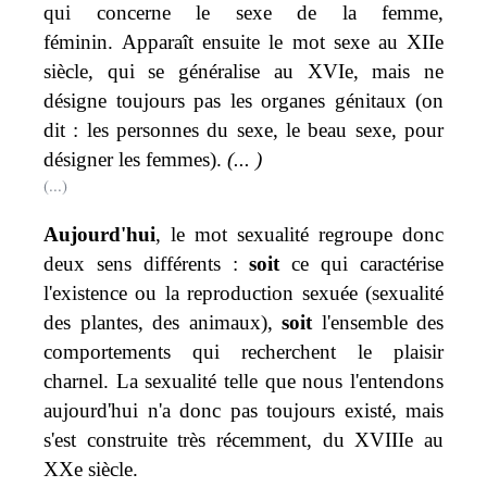
qui concerne le sexe de la femme,
féminin. Apparaît ensuite le mot
sexe
au XIIe
siècle, qui se généralise au XVIe, mais ne
désigne toujours pas les organes génitaux (on
dit : les personnes du sexe, le beau sexe, pour
désigner les femmes).
(... )
(...)
Aujourd'hui
, le mot sexualité regroupe donc
deux sens différents :
soit
ce qui caractérise
l'existence ou la reproduction sexuée (sexualité
des plantes, des animaux),
soit
l'ensemble des
comportements qui recherchent le plaisir
charnel. La sexualité telle que nous l'entendons
aujourd'hui n'a donc pas toujours existé, mais
s'est construite très récemment, du XVIIIe au
XXe siècle.