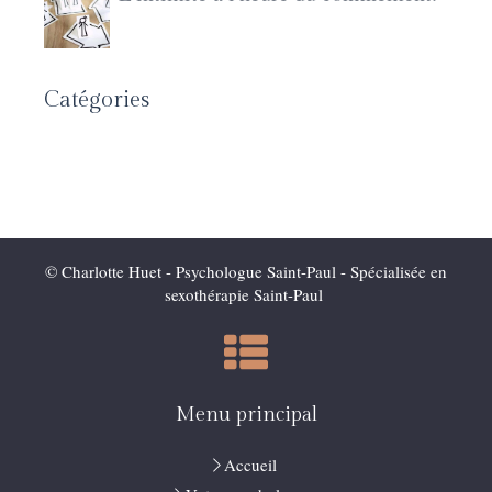
Catégories
© Charlotte Huet - Psychologue Saint-Paul - Spécialisée en
sexothérapie Saint-Paul
Menu principal
Accueil