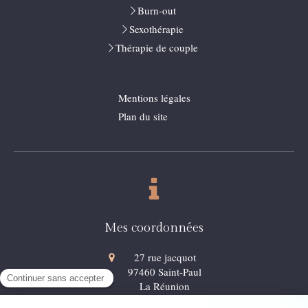
Burn-out
Sexothérapie
Thérapie de couple
Mentions légales
Plan du site
Mes coordonnées
27 rue jacquot
97460
Saint-Paul
La Réunion