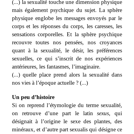
(...) la sexualité touche une
dimension physique
mais également psychique du sujet. La sphère
physique englobe les messages envoyés par le
corps et les réponses du corps, les caresses, les
sensations corporelles. Et la sphère psychique
recouvre toutes nos pensées, nos croyances
quant à la sexualité, le désir, les préférences
sexuelles, ce qui s’inscrit de nos expériences
antérieures, les fantasmes, l’imaginaire.
(...) quelle place prend alors la sexualité dans
nos vies à l’époque actuelle ? (...)
Un peu d’histoire
Si on reprend l’étymologie du terme sexualité,
on retrouve d’une part le latin
sexus
, qui
désignait à l’origine le sexe des plantes, des
minéraux, et d’autre part
sexualis
qui désigne ce