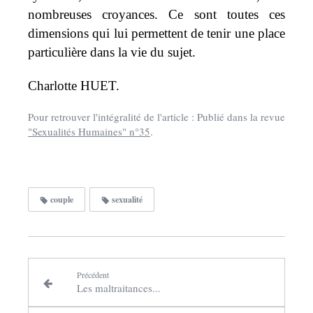
nombreuses croyances. Ce sont toutes ces
dimensions qui lui permettent de tenir une place
particulière dans la vie du sujet.
Charlotte HUET.
Pour retrouver l'intégralité de l'article : Publié dans la revue
"Sexualités Humaines" n°35
.
couple
sexualité
Précédent
Les maltraitances...