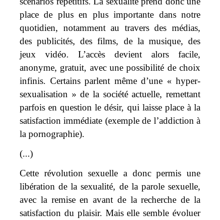
scénarios répétitifs. La sexualité prend donc une
place de plus en plus importante dans notre
quotidien, notamment au travers des médias,
des publicités, des films, de la musique, des
jeux vidéo. L’accès devient alors facile,
anonyme, gratuit, avec une possibilité de choix
infinis. Certains parlent même d’une « hyper-
sexualisation » de la société actuelle, remettant
parfois en question le désir, qui laisse place à la
satisfaction immédiate (exemple de l’addiction à
la pornographie).
(...)
Cette révolution sexuelle a donc permis une
libération de la sexualité, de la parole sexuelle,
avec la remise en avant de la recherche de la
satisfaction du plaisir. Mais elle semble évoluer