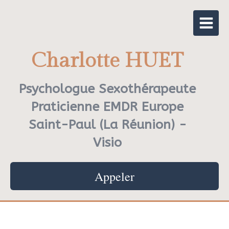
Charlotte HUET
Psychologue Sexothérapeute
Praticienne EMDR Europe
Saint-Paul (La Réunion) -
Visio
Appeler