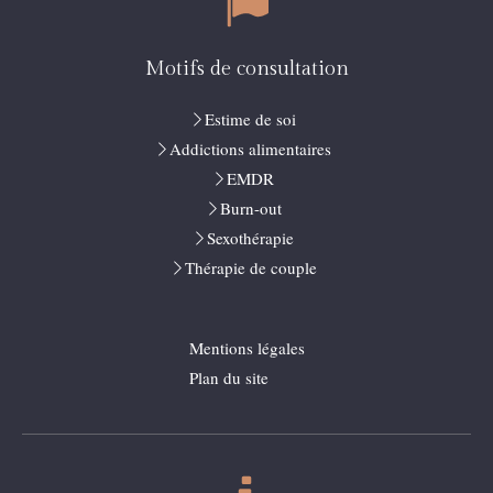
Motifs de consultation
Estime de soi
Addictions alimentaires
EMDR
Burn-out
Sexothérapie
Thérapie de couple
Mentions légales
Plan du site