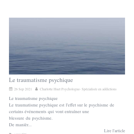
Le traumatisme psychique
26 Sep 2021
Charlotte Huet Psychologue- Spécialisée en addictions
Le traumatisme psychique
Le traumatisme psychique est l'effet sur le psychisme de
certains événements qui vont entraîner une
blessure du psychisme.
De manièr...
Lire l'article