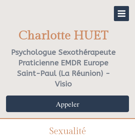
Charlotte HUET
Psychologue Sexothérapeute
Praticienne EMDR Europe
Saint-Paul (La Réunion) -
Visio
Appeler
Sexualité