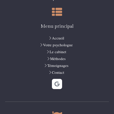
Menu principal
Accueil
Votre psychologue
Le cabinet
Méthodes
Témoignages
Contact