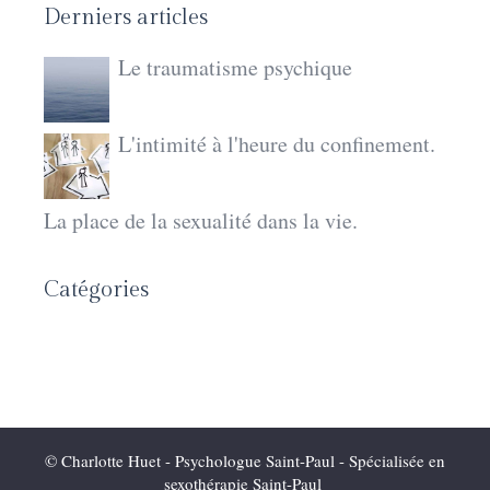
Derniers articles
Le traumatisme psychique
L'intimité à l'heure du confinement.
La place de la sexualité dans la vie.
Catégories
© Charlotte Huet - Psychologue Saint-Paul - Spécialisée en
sexothérapie Saint-Paul