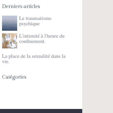
Derniers articles
Le traumatisme
psychique
L'intimité à l'heure du
confinement.
La place de la sexualité dans la
vie.
Catégories